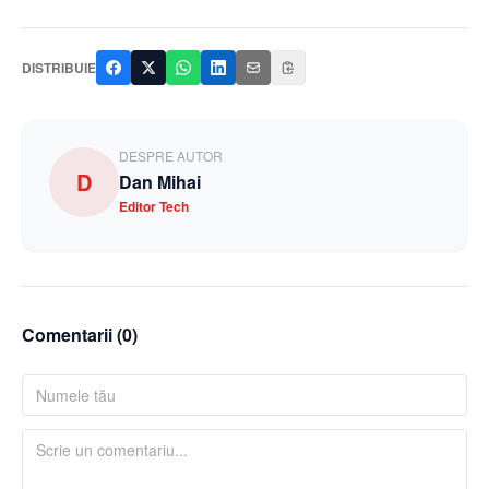
DISTRIBUIE
DESPRE AUTOR
D
Dan Mihai
Editor Tech
Comentarii (
0
)