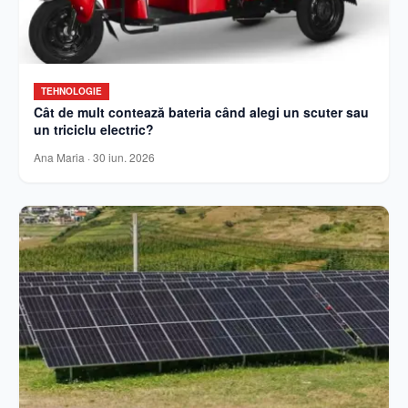
TEHNOLOGIE
Cât de mult contează bateria când alegi un scuter sau
un triciclu electric?
Ana Maria
·
30 iun. 2026