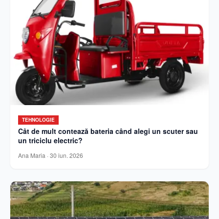
TEHNOLOGIE
Cât de mult contează bateria când alegi un scuter sau
un triciclu electric?
Ana Maria
·
30 iun. 2026