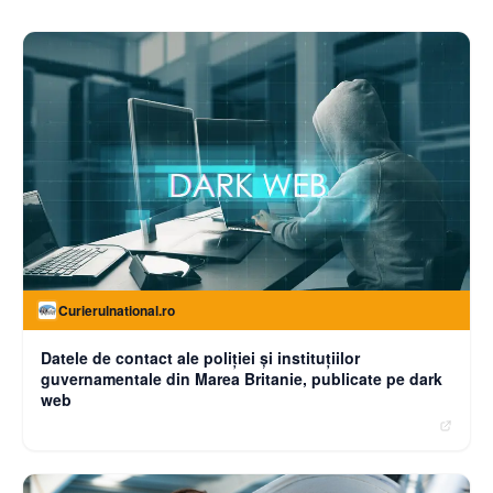
Curierulnational.ro
Datele de contact ale poliției și instituțiilor
guvernamentale din Marea Britanie, publicate pe dark
web