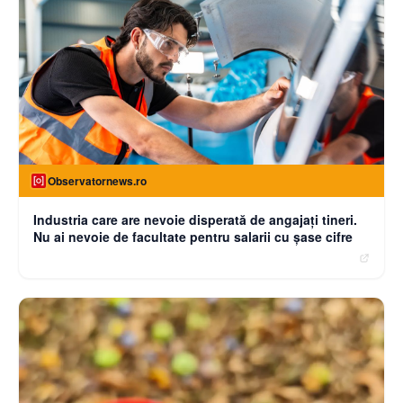
Observatornews.ro
Industria care are nevoie disperată de angajaţi tineri.
Nu ai nevoie de facultate pentru salarii cu şase cifre