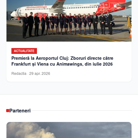
ACTUALITATE
Premieră la Aeroportul Cluj: Zboruri directe către
Frankfurt și Viena cu Animawings, din iulie 2026
Redactia
·
29 apr. 2026
Parteneri