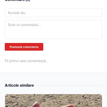
Postează comentariu
Fii primul care comentează.
Articole similare