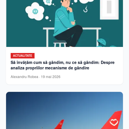
ACTUALITATE
Să învățăm cum să gândim, nu ce să gândim: Despre
analiza propriilor mecanisme de gândire
Alexandru Robea
·
19 mai 2026