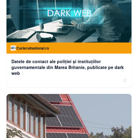
Curierulnational.ro
Datele de contact ale poliției și instituțiilor
guvernamentale din Marea Britanie, publicate pe dark
web