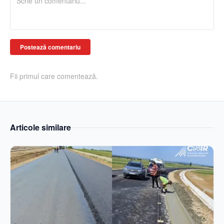
Postează comentariu
Fii primul care comentează.
Articole similare