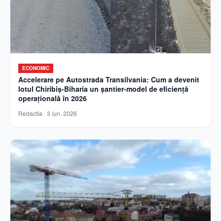
ECONOMIC
Accelerare pe Autostrada Transilvania: Cum a devenit
lotul Chiribiș-Biharia un șantier-model de eficiență
operațională în 2026
Redactia
·
3 iun. 2026