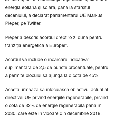
energia eoliană şi solară, până la sfârşitul
deceniului, a declarat parlamentarul UE Markus
Pieper, pe Twitter.
Pieper a descris acordul drept ”o zi bună pentru
tranziţia energetică a Europei”.
Acordul va include o încărcare indicativă”
suplimentară de 2,5 de puncte procentuale, pentru
a permite blocului să ajungă la o cotă de 45%.
Acesta urmează să înlocuiască obiectivul actual al
directivei UE privind energiile regenerabile, privind
o cotă de 32% de energie regenerabilă până în
2030, care este în vigoare din decembrie 2018.