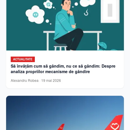
ACTUALITATE
Să învățăm cum să gândim, nu ce să gândim: Despre
analiza propriilor mecanisme de gândire
Alexandru Robea
·
19 mai 2026