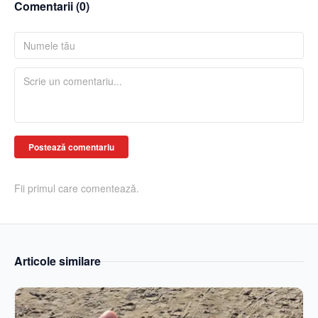
Comentarii (
0
)
Postează comentariu
Fii primul care comentează.
Articole similare