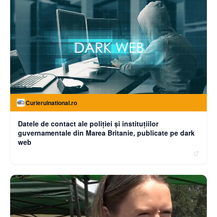
Curierulnational.ro
Datele de contact ale poliției și instituțiilor
guvernamentale din Marea Britanie, publicate pe dark
web