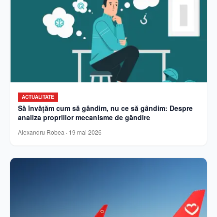
ACTUALITATE
Să învățăm cum să gândim, nu ce să gândim: Despre
analiza propriilor mecanisme de gândire
Alexandru Robea
·
19 mai 2026