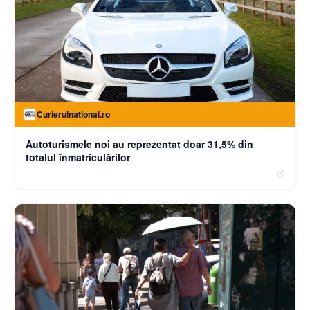
Curierulnational.ro
Autoturismele noi au reprezentat doar 31,5% din
totalul înmatriculărilor