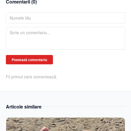
Comentarii (
0
)
Postează comentariu
Fii primul care comentează.
Articole similare