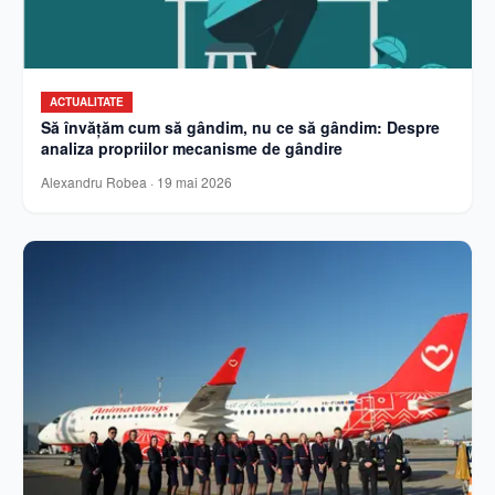
ACTUALITATE
Să învățăm cum să gândim, nu ce să gândim: Despre
analiza propriilor mecanisme de gândire
Alexandru Robea
·
19 mai 2026