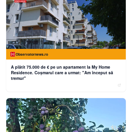
Observatornews.ro
A plătit 75.000 de € pe un apartament la My Home
Residence. Coşmarul care a urmat: "Am început să
tremur"