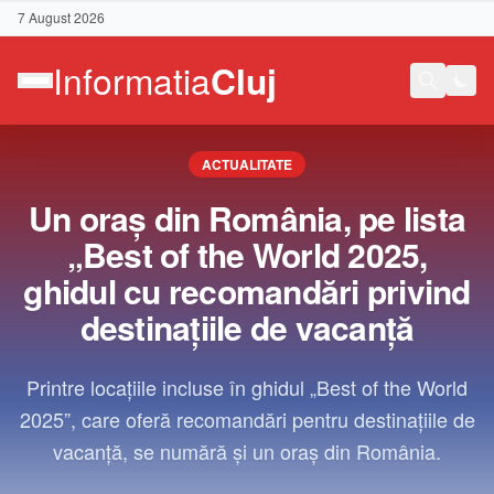
7 August 2026
ACTUALITATE
Un oraș din România, pe lista
„Best of the World 2025,
ghidul cu recomandări privind
destinațiile de vacanță
Printre locațiile incluse în ghidul „Best of the World
2025”, care oferă recomandări pentru destinațiile de
vacanță, se numără și un oraș din România.
Contact