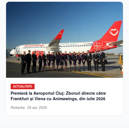
ACTUALITATE
Premieră la Aeroportul Cluj: Zboruri directe către
Frankfurt și Viena cu Animawings, din iulie 2026
Redactia
·
29 apr. 2026