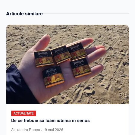
Articole similare
ACTUALITATE
De ce trebuie să luăm iubirea în serios
Alexandru Robea
·
19 mai 2026