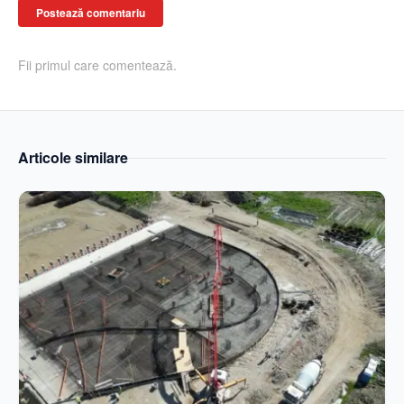
Postează comentariu
Fii primul care comentează.
Articole similare