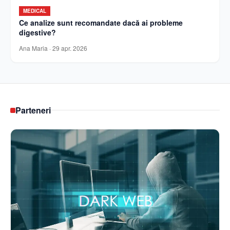
MEDICAL
Ce analize sunt recomandate dacă ai probleme
digestive?
Ana Maria
·
29 apr. 2026
Parteneri