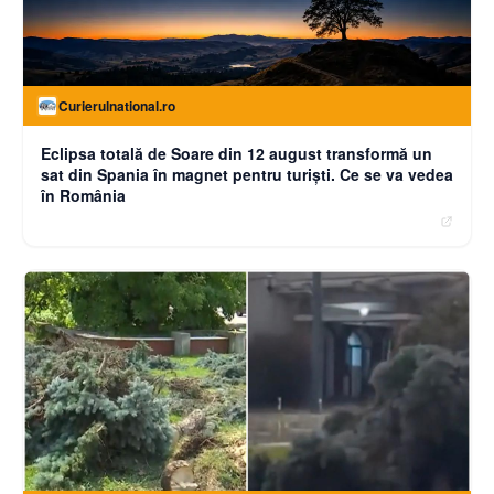
Curierulnational.ro
Eclipsa totală de Soare din 12 august transformă un
sat din Spania în magnet pentru turiști. Ce se va vedea
în România