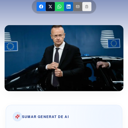
SUMAR GENERAT DE AI