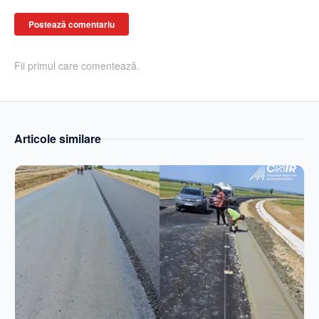
Postează comentariu
Fii primul care comentează.
Articole similare