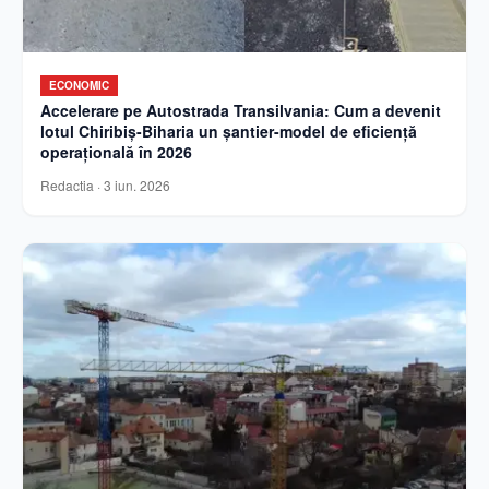
ECONOMIC
Accelerare pe Autostrada Transilvania: Cum a devenit
lotul Chiribiș-Biharia un șantier-model de eficiență
operațională în 2026
Redactia
·
3 iun. 2026