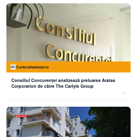
Curierulnational.ro
Consiliul Concurenței analizează preluarea Aratas
Corporation de către The Carlyle Group