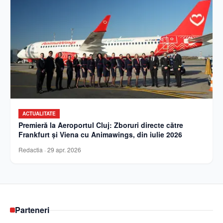
ACTUALITATE
Premieră la Aeroportul Cluj: Zboruri directe către
Frankfurt și Viena cu Animawings, din iulie 2026
Redactia
·
29 apr. 2026
Parteneri