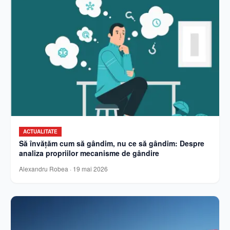
ACTUALITATE
Să învățăm cum să gândim, nu ce să gândim: Despre
analiza propriilor mecanisme de gândire
Alexandru Robea
·
19 mai 2026