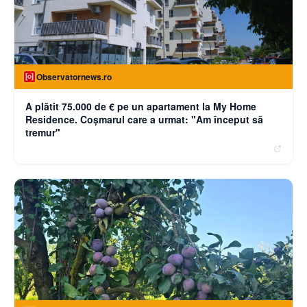
Observatornews.ro
A plătit 75.000 de € pe un apartament la My Home
Residence. Coşmarul care a urmat: "Am început să
tremur"