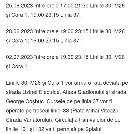
25.06.2023 între orele 17:00 21:30 Liniile 30, M26
și Cora 1; 19:00 23:15 Linia 37;
28.06.2023 între orele 19:00 23:15 Liniile 30, M26
și Cora 1; 19:00 23:15 Linia 37;
02.07.2023 între orele 19:30 23:15 Liniile 30, M26
și Cora 1.
Liniile 30, M26 și Cora 1 vor urma o rută deviată pe
strada Uzinei Electrice, Aleea Stadionului și strada
George Coșbuc. Cursele de pe linia 37 vor fi
operate pe traseul liniei 38 (Piața Mihai Viteazul
Strada Vânătorului). Circulația tramvaielor de pe
liniile 101 și 102 va fi permisă pe Splaiul