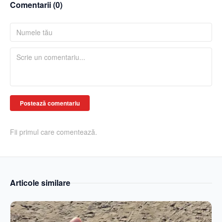
Comentarii (
0
)
Postează comentariu
Fii primul care comentează.
Articole similare