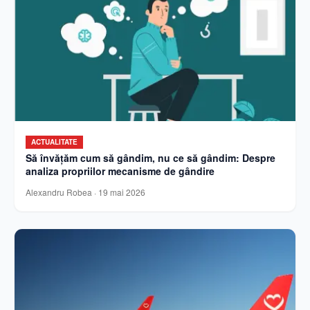
ACTUALITATE
Să învățăm cum să gândim, nu ce să gândim: Despre
analiza propriilor mecanisme de gândire
Alexandru Robea
·
19 mai 2026