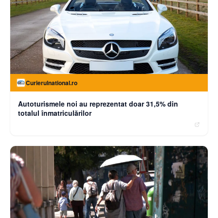
Curierulnational.ro
Autoturismele noi au reprezentat doar 31,5% din
totalul înmatriculărilor