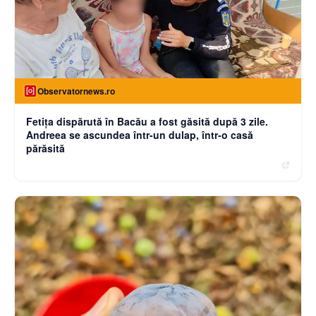
Observatornews.ro
Fetiţa dispărută în Bacău a fost găsită după 3 zile.
Andreea se ascundea într-un dulap, într-o casă
părăsită