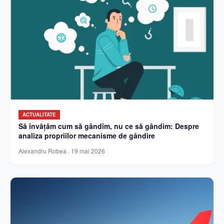
ACTUALITATE
Să învățăm cum să gândim, nu ce să gândim: Despre
analiza propriilor mecanisme de gândire
Alexandru Robea
·
19 mai 2026