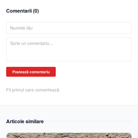
Comentarii (
0
)
Postează comentariu
Fii primul care comentează.
Articole similare