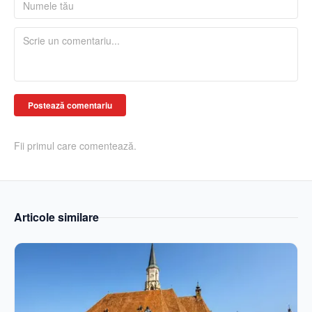
Postează comentariu
Fii primul care comentează.
Articole similare