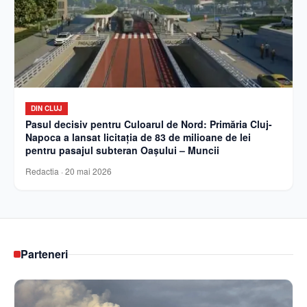
DIN CLUJ
Pasul decisiv pentru Culoarul de Nord: Primăria Cluj-
Napoca a lansat licitația de 83 de milioane de lei
pentru pasajul subteran Oașului – Muncii
Redactia
·
20 mai 2026
Parteneri