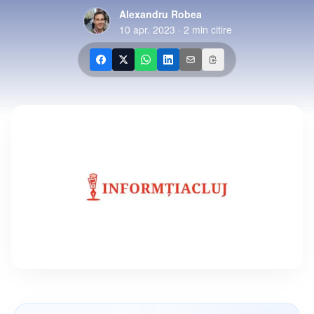
Alexandru Robea
10 apr. 2023
·
2
min citire