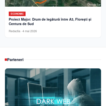
ECONOMIC
Proiect Major: Drum de legătură între A3, Florești și
Centura de Sud
Redactia
·
4 mai 2026
Parteneri