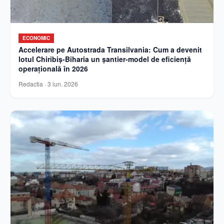
ECONOMIC
Accelerare pe Autostrada Transilvania: Cum a devenit
lotul Chiribiș-Biharia un șantier-model de eficiență
operațională în 2026
Redactia
·
3 iun. 2026