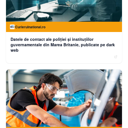
Curierulnational.ro
Datele de contact ale poliției și instituțiilor
guvernamentale din Marea Britanie, publicate pe dark
web