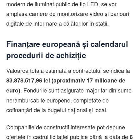
modern de iluminat public de tip LED, se vor
amplasa camere de monitorizare video și panouri
digitale de informare a călătorilor în stații.
Finanțare europeană și calendarul
procedurii de achiziție
Valoarea totală estimată a contractului se ridică la
83.878.517,96 lei (aproximativ 17 milioane de
. Fondurile sunt asigurate majoritar din sume
euro)
nerambursabile europene, completate de
cofinanțări de la bugetul național și local.
Companiile de construcții interesate pot depune
ofertele în cadrul licitației publice până la data de
6