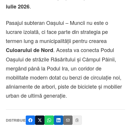
.
iulie 2026
Pasajul subteran Oașului – Muncii nu este o
lucrare izolată, ci face parte din strategia pe
termen lung a municipalității pentru crearea
. Acesta va conecta Podul
Culoarului de Nord
Oașului de străzile Răsăritului și Câmpul Pâinii,
mergând până la Podul Ira, un coridor de
mobilitate modern dotat cu benzi de circulație noi,
aliniamente de arbori, piste de biciclete și mobilier
urban de ultimă generație.
DISTRIBUIE