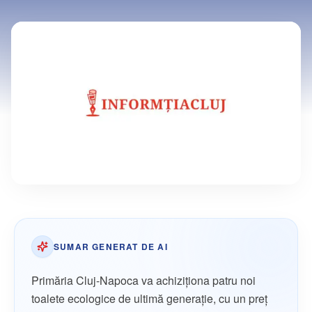
SUMAR GENERAT DE AI
Primăria Cluj-Napoca va achiziționa patru noi
toalete ecologice de ultimă generație, cu un preț