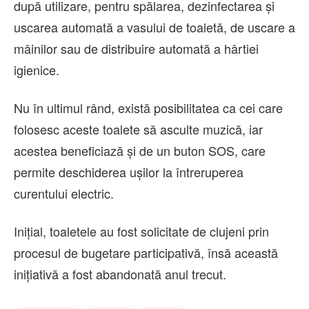
după utilizare, pentru spălarea, dezinfectarea și
uscarea automată a vasului de toaletă, de uscare a
mâinilor sau de distribuire automată a hârtiei
igienice.
Nu în ultimul rând, există posibilitatea ca cei care
folosesc aceste toalete să asculte muzică, iar
acestea beneficiază și de un buton SOS, care
permite deschiderea ușilor la întreruperea
curentului electric.
Inițial, toaletele au fost solicitate de clujeni prin
procesul de bugetare participativă, însă această
inițiativă a fost abandonată anul trecut.