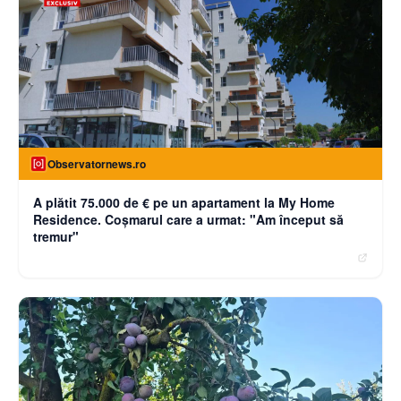
Observatornews.ro
A plătit 75.000 de € pe un apartament la My Home
Residence. Coşmarul care a urmat: "Am început să
tremur"