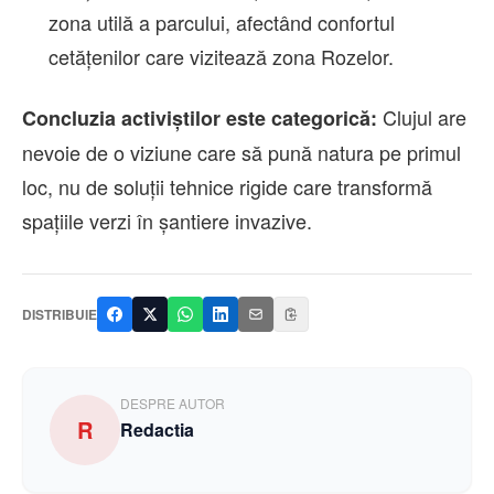
zona utilă a parcului, afectând confortul
cetățenilor care vizitează zona Rozelor.
Clujul are
Concluzia activiștilor este categorică:
nevoie de o viziune care să pună natura pe primul
loc, nu de soluții tehnice rigide care transformă
spațiile verzi în șantiere invazive.
DISTRIBUIE
DESPRE AUTOR
R
Redactia