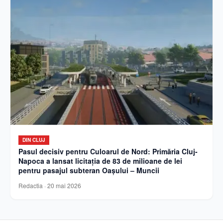
DIN CLUJ
Pasul decisiv pentru Culoarul de Nord: Primăria Cluj-
Napoca a lansat licitația de 83 de milioane de lei
pentru pasajul subteran Oașului – Muncii
Redactia
·
20 mai 2026