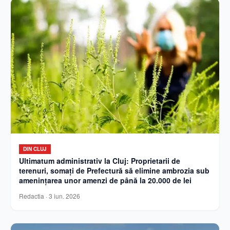
DIN CLUJ
Ultimatum administrativ la Cluj: Proprietarii de
terenuri, somați de Prefectură să elimine ambrozia sub
amenințarea unor amenzi de până la 20.000 de lei
Redactia
·
3 iun. 2026