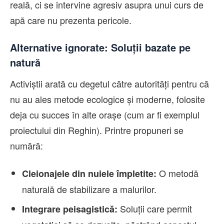
reală, ci se intervine agresiv asupra unui curs de
apă care nu prezenta pericole.
Alternative ignorate: Soluții bazate pe
natură
Activiștii arată cu degetul către autorități pentru că
nu au ales metode ecologice și moderne, folosite
deja cu succes în alte orașe (cum ar fi exemplul
proiectului din Reghin). Printre propuneri se
numără:
O metodă
Cleionajele din nuiele împletite:
naturală de stabilizare a malurilor.
Soluții care permit
Integrare peisagistică: