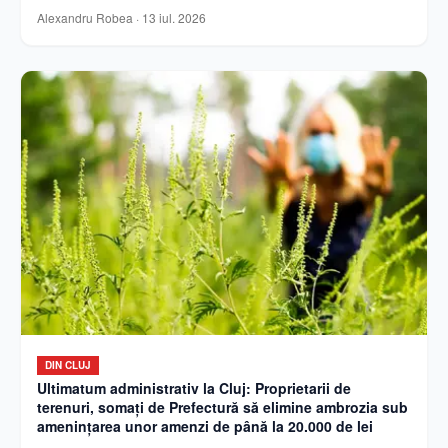
Alexandru Robea
·
13 iul. 2026
DIN CLUJ
Ultimatum administrativ la Cluj: Proprietarii de
terenuri, somați de Prefectură să elimine ambrozia sub
amenințarea unor amenzi de până la 20.000 de lei