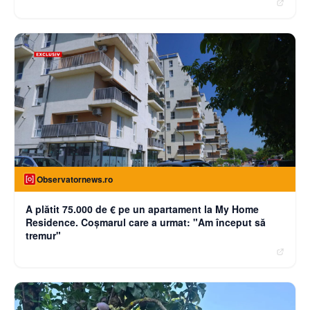
Observatornews.ro
A plătit 75.000 de € pe un apartament la My Home
Residence. Coşmarul care a urmat: "Am început să
tremur"