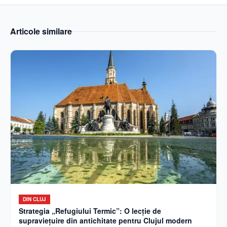
Articole similare
DIN CLUJ
Strategia „Refugiului Termic”: O lecție de
supraviețuire din antichitate pentru Clujul modern